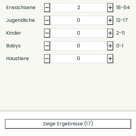
Erwachsene
18-64
Jugendliche
12-17
Kinder
2-11
Babys
0-1
Haustiere
Zeige Ergebnisse (17)