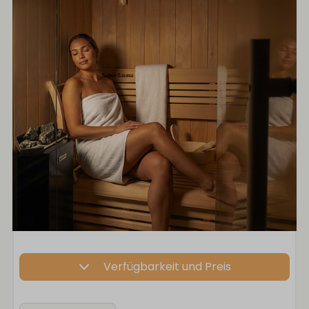
Verfügbarkeit und Preis