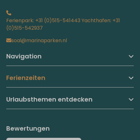
Ferienpark: +31 (0)515-541443 Yachthafen: +31
(0)515-542937
soal@marinaparken.nl
Navigation
Ferienzeiten
Urlaubsthemen entdecken
Bewertungen