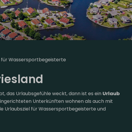
 für Wassersportbegeisterte
riesland
t, das Urlaubsgefühle weckt, dann ist es ein
Urlaub
ingerichteten Unterkünften wohnen als auch mit
ale Urlaubsziel für Wassersportbegeisterte und