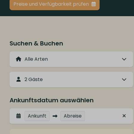
Preise und Verfügbarkeit prüfen
Suchen & Buchen
2 Gäste
Ankunftsdatum auswählen
Ankunft
Abreise