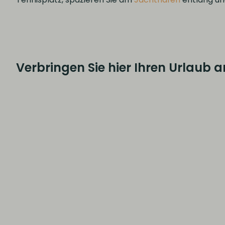
Verbringen Sie hier Ihren Urlaub 