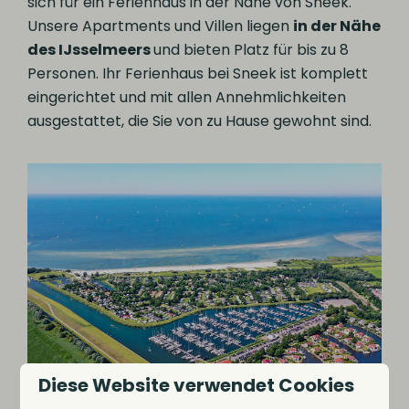
sich für ein Ferienhaus in der Nähe von Sneek.
Unsere Apartments und Villen liegen
in der Nähe
des IJsselmeers
und bieten Platz für bis zu 8
Personen. Ihr Ferienhaus bei Sneek ist komplett
eingerichtet und mit allen Annehmlichkeiten
ausgestattet, die Sie von zu Hause gewohnt sind.
Diese Website verwendet Cookies