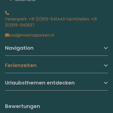
Ferienpark: +31 (0)515-541443 Yachthafen: +31
(0)515-542937
soal@marinaparken.nl
Navigation
Ferienzeiten
Urlaubsthemen entdecken
Bewertungen