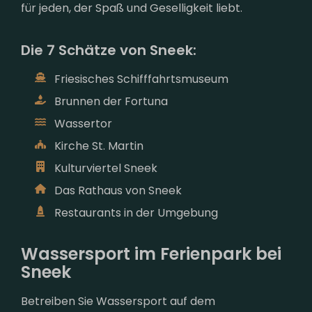
für jeden, der Spaß und Geselligkeit liebt.
Die 7 Schätze von Sneek:
Friesisches Schifffahrtsmuseum
Brunnen der Fortuna
Wassertor
Kirche St. Martin
Kulturviertel Sneek
Das Rathaus von Sneek
Restaurants in der Umgebung
Wassersport im Ferienpark bei
Sneek
Betreiben Sie Wassersport auf dem