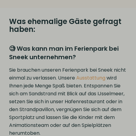
Was ehemalige Gäste gefragt
haben:
🧐 Was kann man im Ferienpark bei
Sneek unternehmen?
Sie brauchen unseren Ferienpark bei Sneek nicht
einmal zu verlassen. Unsere
Ausstattung
wird
Ihnen jede Menge Spaß bieten. Entspannen Sie
sich am Sandstrand mit Blick auf das IJsselmeer,
setzen Sie sich in unser Hafenrestaurant oder in
den Strandpavillon, vergnügen Sie sich auf dem
Sportplatz und lassen Sie die Kinder mit dem
Animationsteam oder auf den Spielplätzen
herumtoben.