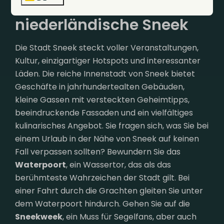
Entdecken Sie das
niederländische Sneek
Die Stadt Sneek steckt voller Veranstaltungen,
Kultur, einzigartiger Hotspots und interessanter
Läden. Die reiche Innenstadt von Sneek bietet
Geschäfte in jahrhundertealten Gebäuden,
kleine Gassen mit versteckten Geheimtipps,
beeindruckende Fassaden und ein vielfältiges
kulinarisches Angebot. Sie fragen sich, was Sie bei
einem Urlaub in der Nähe von Sneek auf keinen
Fall verpassen sollten? Bewundern Sie das
Waterpoort
, ein Wassertor, das als das
berühmteste Wahrzeichen der Stadt gilt. Bei
einer Fahrt durch die Grachten gleiten Sie unter
dem Waterpoort hindurch. Gehen Sie auf die
Sneekweek
, ein Muss für Segelfans, aber auch