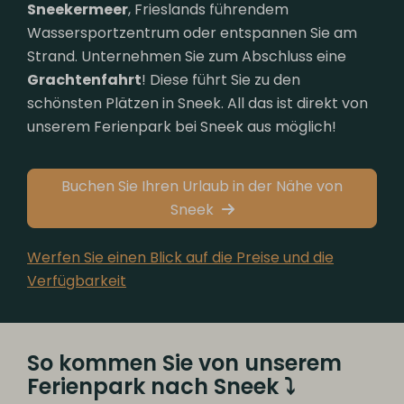
Sneekermeer
, Frieslands führendem
Wassersportzentrum oder entspannen Sie am
Strand. Unternehmen Sie zum Abschluss eine
Grachtenfahrt
! Diese führt Sie zu den
schönsten Plätzen in Sneek. All das ist direkt von
unserem Ferienpark bei Sneek aus möglich!
Buchen Sie Ihren Urlaub in der Nähe von
Sneek
Werfen Sie einen Blick auf die Preise und die
Verfügbarkeit
So kommen Sie von unserem
Ferienpark nach Sneek ⤵