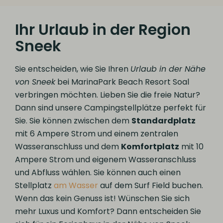
Ihr Urlaub in der Region
Sneek
Sie entscheiden, wie Sie Ihren
Urlaub in der Nähe
von Sneek
bei MarinaPark Beach Resort Soal
verbringen möchten. Lieben Sie die freie Natur?
Dann sind unsere Campingstellplätze perfekt für
Sie. Sie können zwischen dem
Standardplatz
mit 6 Ampere Strom und einem zentralen
Wasseranschluss und dem
Komfortplatz
mit 10
Ampere Strom und eigenem Wasseranschluss
und Abfluss wählen. Sie können auch einen
Stellplatz
am Wasser
auf dem Surf Field buchen.
Wenn das kein Genuss ist! Wünschen Sie sich
mehr Luxus und Komfort? Dann entscheiden Sie