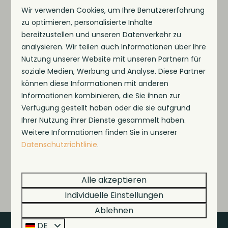
Wir verwenden Cookies, um Ihre Benutzererfahrung
zu optimieren, personalisierte Inhalte
bereitzustellen und unseren Datenverkehr zu
analysieren. Wir teilen auch Informationen über Ihre
Nutzung unserer Website mit unseren Partnern für
soziale Medien, Werbung und Analyse. Diese Partner
können diese Informationen mit anderen
Informationen kombinieren, die Sie ihnen zur
Verfügung gestellt haben oder die sie aufgrund
Ihrer Nutzung ihrer Dienste gesammelt haben.
Weitere Informationen finden Sie in unserer
Datenschutzrichtlinie
.
Alle akzeptieren
Individuelle Einstellungen
Ablehnen
DE