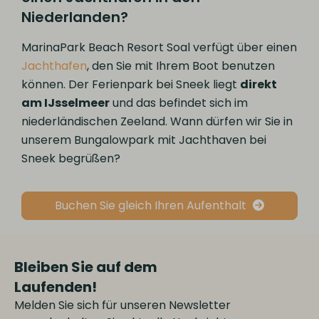
Niederlanden?
MarinaPark Beach Resort Soal verfügt über einen
Jachthafen
, den Sie mit Ihrem Boot benutzen
können. Der Ferienpark bei Sneek liegt
direkt
am IJsselmeer
und das befindet sich im
niederländischen Zeeland. Wann dürfen wir Sie in
unserem Bungalowpark mit Jachthaven bei
Sneek begrüßen?
Buchen Sie gleich Ihren Aufenthalt
Bleiben Sie auf dem
Laufenden!
Melden Sie sich für unseren Newsletter