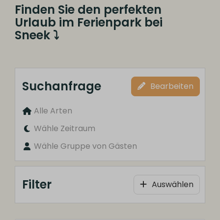
Finden Sie den perfekten
Urlaub im Ferienpark bei
Sneek
⤵
Suchanfrage
Bearbeiten
Alle Arten
Wähle Zeitraum
Wähle Gruppe von Gästen
Filter
Auswählen